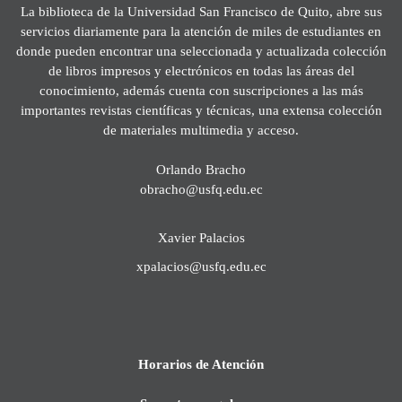
La biblioteca de la Universidad San Francisco de Quito, abre sus
servicios diariamente para la atención de miles de estudiantes en
donde pueden encontrar una seleccionada y actualizada colección
de libros impresos y electrónicos en todas las áreas del
conocimiento, además cuenta con suscripciones a las más
importantes revistas científicas y técnicas, una extensa colección
de materiales multimedia y acceso.
Orlando Bracho
obracho@usfq.edu.ec
Xavier Palacios
xpalacios@usfq.edu.ec
Horarios de Atención