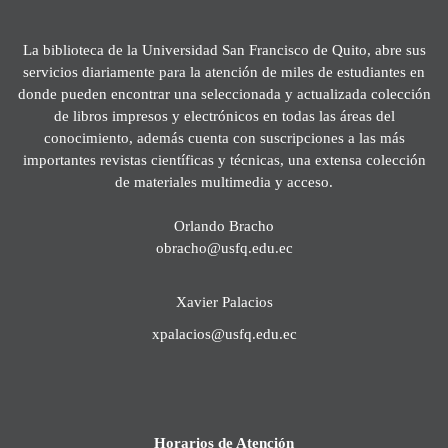
La biblioteca de la Universidad San Francisco de Quito, abre sus
servicios diariamente para la atención de miles de estudiantes en
donde pueden encontrar una seleccionada y actualizada colección
de libros impresos y electrónicos en todas las áreas del
conocimiento, además cuenta con suscripciones a las más
importantes revistas científicas y técnicas, una extensa colección
de materiales multimedia y acceso.
Orlando Bracho
obracho@usfq.edu.ec
Xavier Palacios
xpalacios@usfq.edu.ec
Horarios de Atención