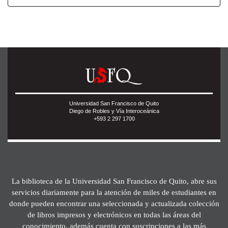
Universidad San Francisco de Quito
Diego de Robles y Vía Interoceánica
+593 2 297 1700
La biblioteca de la Universidad San Francisco de Quito, abre sus
servicios diariamente para la atención de miles de estudiantes en
donde pueden encontrar una seleccionada y actualizada colección
de libros impresos y electrónicos en todas las áreas del
conocimiento, además cuenta con suscripciones a las más