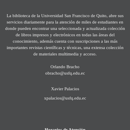
La biblioteca de la Universidad San Francisco de Quito, abre sus
servicios diariamente para la atención de miles de estudiantes en
donde pueden encontrar una seleccionada y actualizada colección
de libros impresos y electrónicos en todas las áreas del
conocimiento, además cuenta con suscripciones a las más
importantes revistas científicas y técnicas, una extensa colección
de materiales multimedia y acceso.
Orlando Bracho
obracho@usfq.edu.ec
Xavier Palacios
xpalacios@usfq.edu.ec
Horarios de Atención