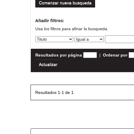
Comenzar nueva busqueda
Añadir filtros:
Usa los filtros para afinar la busqueda.
Resultados por página
|
Ordenar por
Resultados 1-1 de 1.