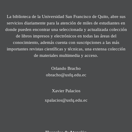
La biblioteca de la Universidad San Francisco de Quito, abre sus
servicios diariamente para la atención de miles de estudiantes en
donde pueden encontrar una seleccionada y actualizada colección
de libros impresos y electrónicos en todas las áreas del
conocimiento, además cuenta con suscripciones a las más
importantes revistas científicas y técnicas, una extensa colección
de materiales multimedia y acceso.
Orlando Bracho
obracho@usfq.edu.ec
Xavier Palacios
xpalacios@usfq.edu.ec