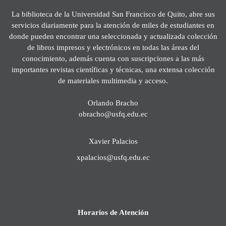
La biblioteca de la Universidad San Francisco de Quito, abre sus
servicios diariamente para la atención de miles de estudiantes en
donde pueden encontrar una seleccionada y actualizada colección
de libros impresos y electrónicos en todas las áreas del
conocimiento, además cuenta con suscripciones a las más
importantes revistas científicas y técnicas, una extensa colección
de materiales multimedia y acceso.
Orlando Bracho
obracho@usfq.edu.ec
Xavier Palacios
xpalacios@usfq.edu.ec
Horarios de Atención