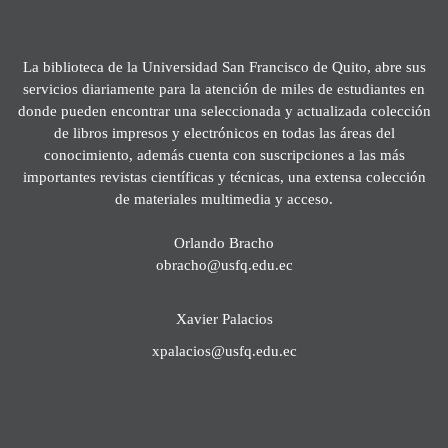
La biblioteca de la Universidad San Francisco de Quito, abre sus
servicios diariamente para la atención de miles de estudiantes en
donde pueden encontrar una seleccionada y actualizada colección
de libros impresos y electrónicos en todas las áreas del
conocimiento, además cuenta con suscripciones a las más
importantes revistas científicas y técnicas, una extensa colección
de materiales multimedia y acceso.
Orlando Bracho
obracho@usfq.edu.ec
Xavier Palacios
xpalacios@usfq.edu.ec