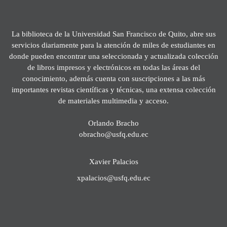
La biblioteca de la Universidad San Francisco de Quito, abre sus
servicios diariamente para la atención de miles de estudiantes en
donde pueden encontrar una seleccionada y actualizada colección
de libros impresos y electrónicos en todas las áreas del
conocimiento, además cuenta con suscripciones a las más
importantes revistas científicas y técnicas, una extensa colección
de materiales multimedia y acceso.
Orlando Bracho
obracho@usfq.edu.ec
Xavier Palacios
xpalacios@usfq.edu.ec