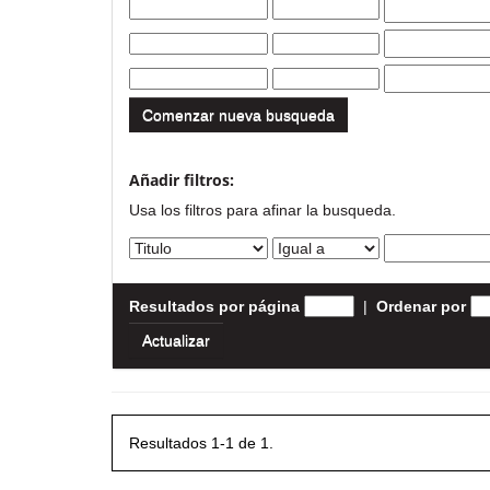
Comenzar nueva busqueda
Añadir filtros:
Usa los filtros para afinar la busqueda.
Resultados por página
|
Ordenar por
Resultados 1-1 de 1.