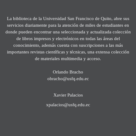
La biblioteca de la Universidad San Francisco de Quito, abre sus
servicios diariamente para la atención de miles de estudiantes en
donde pueden encontrar una seleccionada y actualizada colección
de libros impresos y electrónicos en todas las áreas del
conocimiento, además cuenta con suscripciones a las más
importantes revistas científicas y técnicas, una extensa colección
de materiales multimedia y acceso.
Orlando Bracho
obracho@usfq.edu.ec
Xavier Palacios
xpalacios@usfq.edu.ec