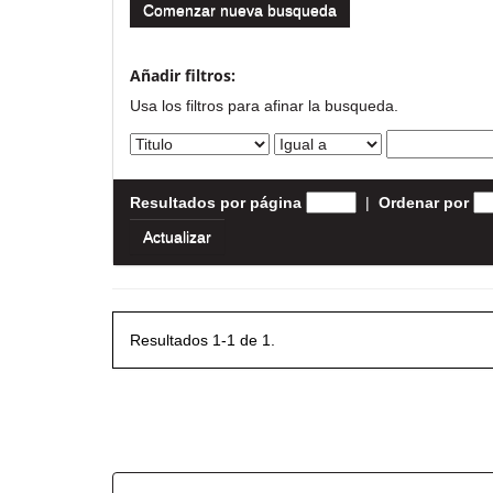
Comenzar nueva busqueda
Añadir filtros:
Usa los filtros para afinar la busqueda.
Resultados por página
|
Ordenar por
Resultados 1-1 de 1.