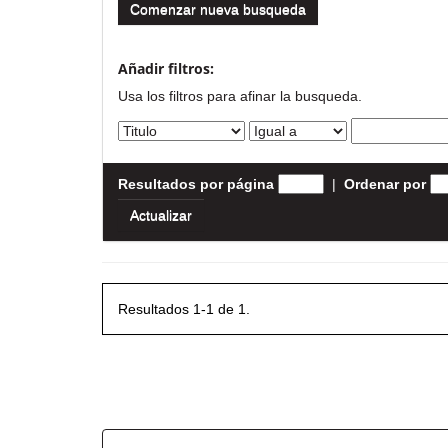
Comenzar nueva busqueda
Añadir filtros:
Usa los filtros para afinar la busqueda.
Resultados por página
|
Ordenar por
Resultados 1-1 de 1.