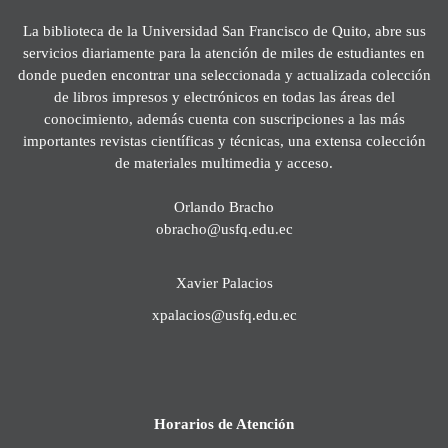
La biblioteca de la Universidad San Francisco de Quito, abre sus
servicios diariamente para la atención de miles de estudiantes en
donde pueden encontrar una seleccionada y actualizada colección
de libros impresos y electrónicos en todas las áreas del
conocimiento, además cuenta con suscripciones a las más
importantes revistas científicas y técnicas, una extensa colección
de materiales multimedia y acceso.
Orlando Bracho
obracho@usfq.edu.ec
Xavier Palacios
xpalacios@usfq.edu.ec
Horarios de Atención