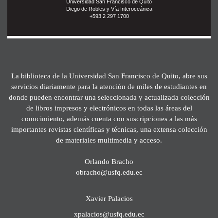
Universidad San Francisco de Quito
Diego de Robles y Vía Interoceánica
+593 2 297 1700
La biblioteca de la Universidad San Francisco de Quito, abre sus
servicios diariamente para la atención de miles de estudiantes en
donde pueden encontrar una seleccionada y actualizada colección
de libros impresos y electrónicos en todas las áreas del
conocimiento, además cuenta con suscripciones a las más
importantes revistas científicas y técnicas, una extensa colección
de materiales multimedia y acceso.
Orlando Bracho
obracho@usfq.edu.ec
Xavier Palacios
xpalacios@usfq.edu.ec