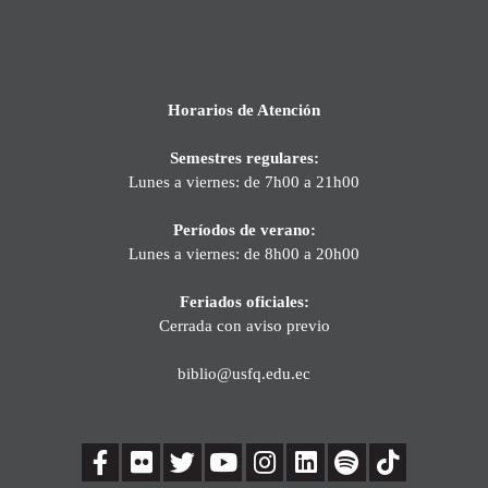
Horarios de Atención
Semestres regulares:
Lunes a viernes: de 7h00 a 21h00
Períodos de verano:
Lunes a viernes: de 8h00 a 20h00
Feriados oficiales:
Cerrada con aviso previo
biblio@usfq.edu.ec