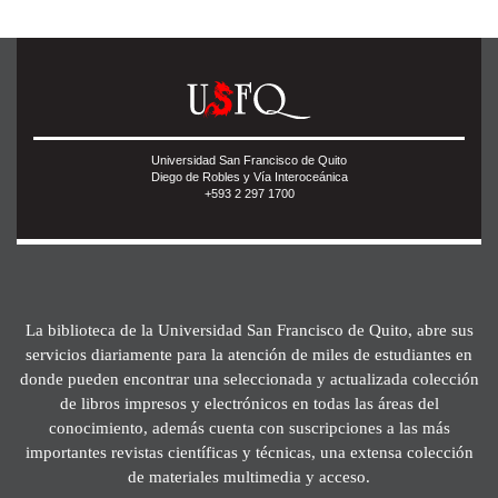
Universidad San Francisco de Quito
Diego de Robles y Vía Interoceánica
+593 2 297 1700
La biblioteca de la Universidad San Francisco de Quito, abre sus
servicios diariamente para la atención de miles de estudiantes en
donde pueden encontrar una seleccionada y actualizada colección
de libros impresos y electrónicos en todas las áreas del
conocimiento, además cuenta con suscripciones a las más
importantes revistas científicas y técnicas, una extensa colección
de materiales multimedia y acceso.