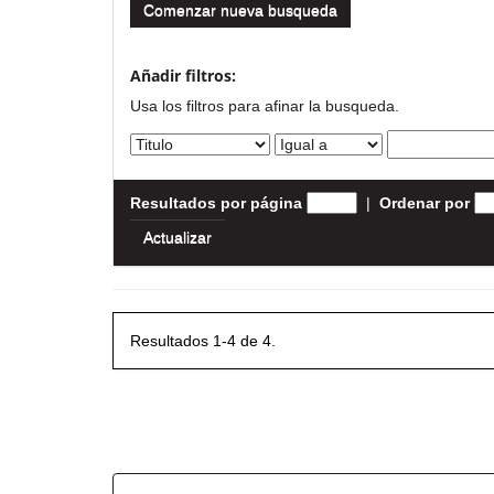
Comenzar nueva busqueda
Añadir filtros:
Usa los filtros para afinar la busqueda.
Resultados por página
|
Ordenar por
Resultados 1-4 de 4.