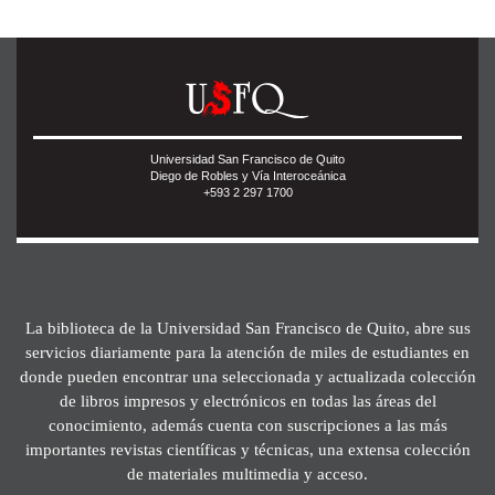
Universidad San Francisco de Quito
Diego de Robles y Vía Interoceánica
+593 2 297 1700
La biblioteca de la Universidad San Francisco de Quito, abre sus
servicios diariamente para la atención de miles de estudiantes en
donde pueden encontrar una seleccionada y actualizada colección
de libros impresos y electrónicos en todas las áreas del
conocimiento, además cuenta con suscripciones a las más
importantes revistas científicas y técnicas, una extensa colección
de materiales multimedia y acceso.