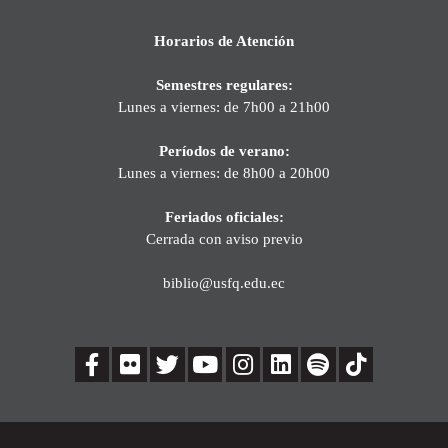
Horarios de Atención
Semestres regulares:
Lunes a viernes: de 7h00 a 21h00
Períodos de verano:
Lunes a viernes: de 8h00 a 20h00
Feriados oficiales:
Cerrada con aviso previo
biblio@usfq.edu.ec