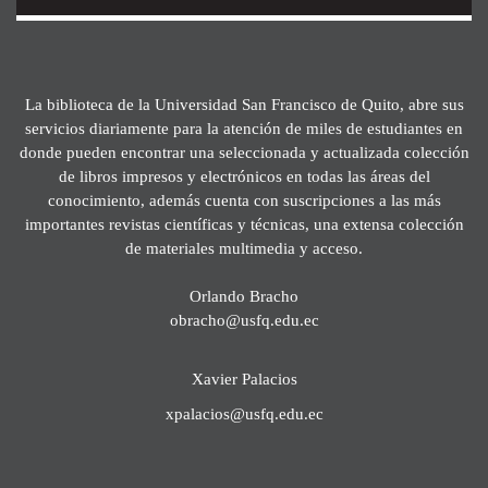
La biblioteca de la Universidad San Francisco de Quito, abre sus
servicios diariamente para la atención de miles de estudiantes en
donde pueden encontrar una seleccionada y actualizada colección
de libros impresos y electrónicos en todas las áreas del
conocimiento, además cuenta con suscripciones a las más
importantes revistas científicas y técnicas, una extensa colección
de materiales multimedia y acceso.
Orlando Bracho
obracho@usfq.edu.ec
Xavier Palacios
xpalacios@usfq.edu.ec