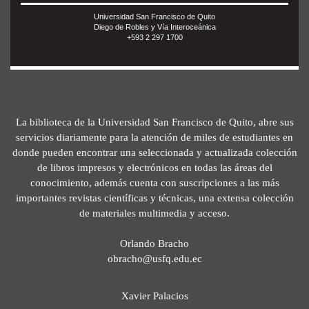
Universidad San Francisco de Quito
Diego de Robles y Vía Interoceánica
+593 2 297 1700
La biblioteca de la Universidad San Francisco de Quito, abre sus
servicios diariamente para la atención de miles de estudiantes en
donde pueden encontrar una seleccionada y actualizada colección
de libros impresos y electrónicos en todas las áreas del
conocimiento, además cuenta con suscripciones a las más
importantes revistas científicas y técnicas, una extensa colección
de materiales multimedia y acceso.
Orlando Bracho
obracho@usfq.edu.ec
Xavier Palacios