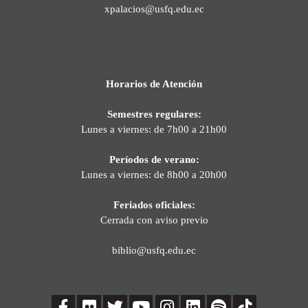
xpalacios@usfq.edu.ec
Horarios de Atención
Semestres regulares:
Lunes a viernes: de 7h00 a 21h00
Períodos de verano:
Lunes a viernes: de 8h00 a 20h00
Feriados oficiales:
Cerrada con aviso previo
biblio@usfq.edu.ec