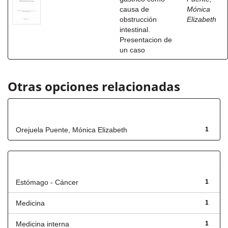
causa de
Mónica
obstrucción
Elizabeth
intestinal.
Presentacion de
un caso
Otras opciones relacionadas
Autor
Orejuela Puente, Mónica Elizabeth
1
Título
Estómago - Cáncer
1
Medicina
1
Medicina interna
1