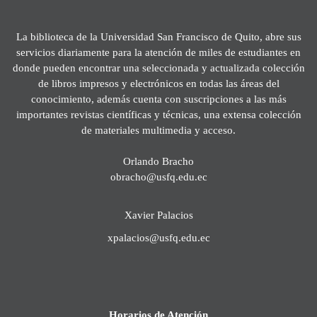
La biblioteca de la Universidad San Francisco de Quito, abre sus
servicios diariamente para la atención de miles de estudiantes en
donde pueden encontrar una seleccionada y actualizada colección
de libros impresos y electrónicos en todas las áreas del
conocimiento, además cuenta con suscripciones a las más
importantes revistas científicas y técnicas, una extensa colección
de materiales multimedia y acceso.
Orlando Bracho
obracho@usfq.edu.ec
Xavier Palacios
xpalacios@usfq.edu.ec
Horarios de Atención