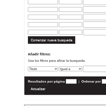
Comenzar nueva busqueda
Añadir filtros:
Usa los filtros para afinar la busqueda.
Resultados por página
|
Ordenar por