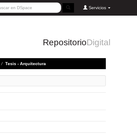
Servicios
Repositorio
Digital
Tesis - Arquitectura