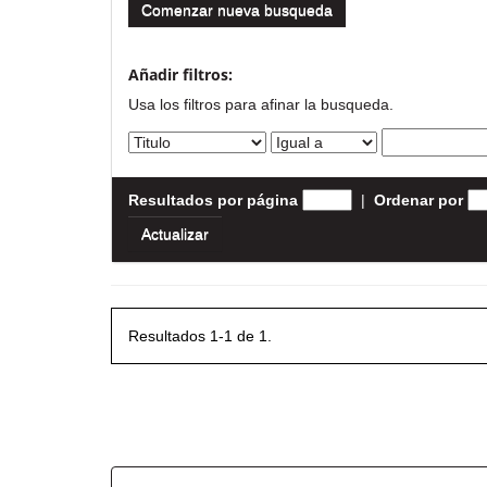
Comenzar nueva busqueda
Añadir filtros:
Usa los filtros para afinar la busqueda.
Resultados por página
|
Ordenar por
Resultados 1-1 de 1.