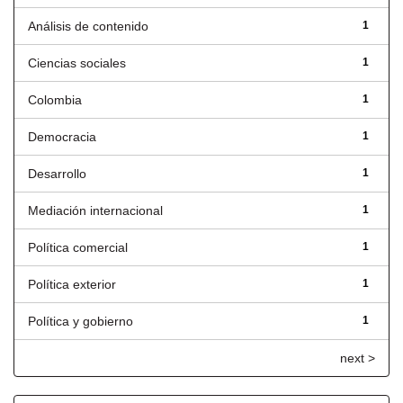
Análisis de contenido
1
Ciencias sociales
1
Colombia
1
Democracia
1
Desarrollo
1
Mediación internacional
1
Política comercial
1
Política exterior
1
Política y gobierno
1
next >