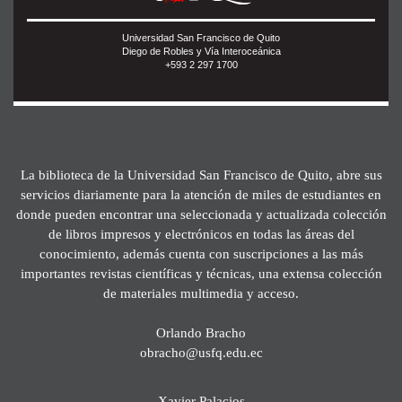
Universidad San Francisco de Quito
Diego de Robles y Vía Interoceánica
+593 2 297 1700
La biblioteca de la Universidad San Francisco de Quito, abre sus
servicios diariamente para la atención de miles de estudiantes en
donde pueden encontrar una seleccionada y actualizada colección
de libros impresos y electrónicos en todas las áreas del
conocimiento, además cuenta con suscripciones a las más
importantes revistas científicas y técnicas, una extensa colección
de materiales multimedia y acceso.
Orlando Bracho
obracho@usfq.edu.ec
Xavier Palacios