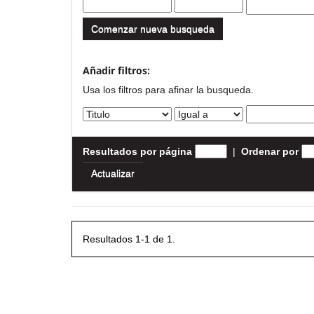
Comenzar nueva busqueda
Añadir filtros:
Usa los filtros para afinar la busqueda.
Resultados por página
|
Ordenar por
Resultados 1-1 de 1.