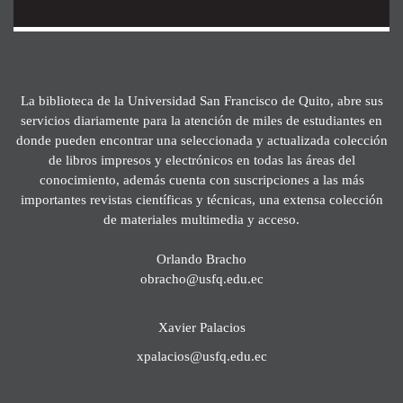
La biblioteca de la Universidad San Francisco de Quito, abre sus
servicios diariamente para la atención de miles de estudiantes en
donde pueden encontrar una seleccionada y actualizada colección
de libros impresos y electrónicos en todas las áreas del
conocimiento, además cuenta con suscripciones a las más
importantes revistas científicas y técnicas, una extensa colección
de materiales multimedia y acceso.
Orlando Bracho
obracho@usfq.edu.ec
Xavier Palacios
xpalacios@usfq.edu.ec