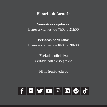
Horarios de Atención
Semestres regulares:
Lunes a viernes: de 7h00 a 21h00
Períodos de verano:
Lunes a viernes: de 8h00 a 20h00
Feriados oficiales:
Cerrada con aviso previo
biblio@usfq.edu.ec