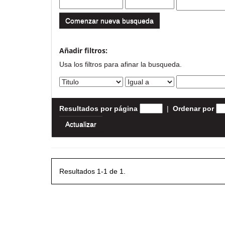
Comenzar nueva busqueda
Añadir filtros:
Usa los filtros para afinar la busqueda.
Resultados por página
|
Ordenar por
Resultados 1-1 de 1.