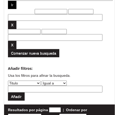
Filtros actuales:
Comenzar nueva busqueda
Añadir filtros:
Usa los filtros para afinar la busqueda.
Resultados por página
|
Ordenar por