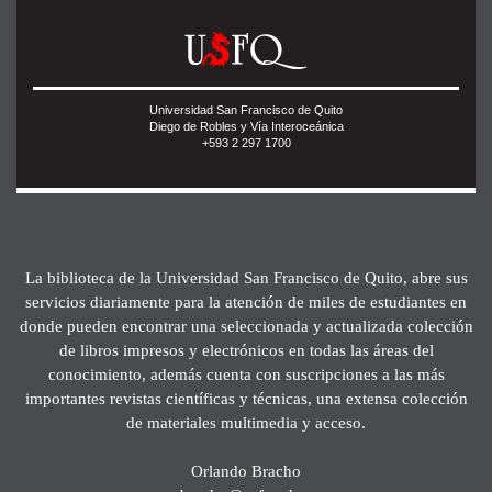
Universidad San Francisco de Quito
Diego de Robles y Vía Interoceánica
+593 2 297 1700
La biblioteca de la Universidad San Francisco de Quito, abre sus
servicios diariamente para la atención de miles de estudiantes en
donde pueden encontrar una seleccionada y actualizada colección
de libros impresos y electrónicos en todas las áreas del
conocimiento, además cuenta con suscripciones a las más
importantes revistas científicas y técnicas, una extensa colección
de materiales multimedia y acceso.
Orlando Bracho