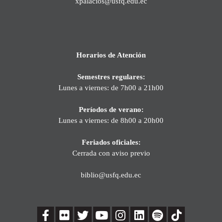
xpalacios@usfq.edu.ec
Horarios de Atención
Semestres regulares:
Lunes a viernes: de 7h00 a 21h00
Períodos de verano:
Lunes a viernes: de 8h00 a 20h00
Feriados oficiales:
Cerrada con aviso previo
biblio@usfq.edu.ec