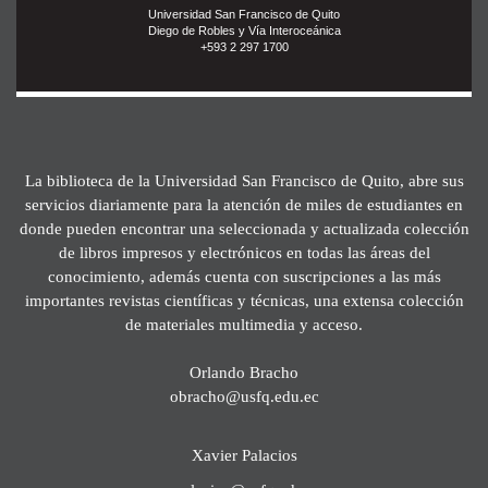
Universidad San Francisco de Quito
Diego de Robles y Vía Interoceánica
+593 2 297 1700
La biblioteca de la Universidad San Francisco de Quito, abre sus
servicios diariamente para la atención de miles de estudiantes en
donde pueden encontrar una seleccionada y actualizada colección
de libros impresos y electrónicos en todas las áreas del
conocimiento, además cuenta con suscripciones a las más
importantes revistas científicas y técnicas, una extensa colección
de materiales multimedia y acceso.
Orlando Bracho
obracho@usfq.edu.ec
Xavier Palacios