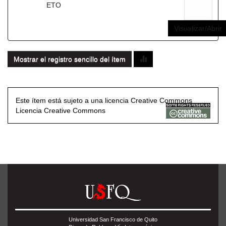
ETO
Visualizar/Abrir
Mostrar el registro sencillo del ítem
Este ítem está sujeto a una licencia Creative Commons
Licencia Creative Commons
Universidad San Francisco de Quito