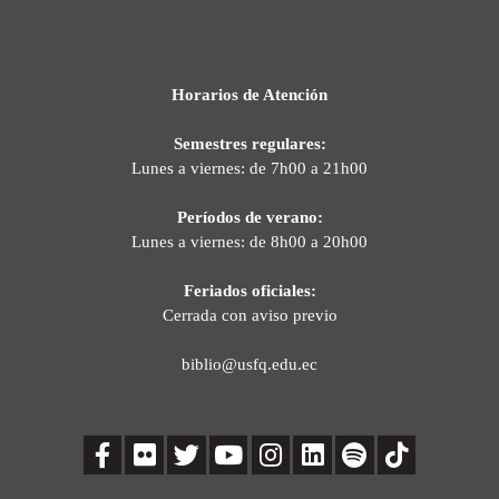
Horarios de Atención
Semestres regulares:
Lunes a viernes: de 7h00 a 21h00
Períodos de verano:
Lunes a viernes: de 8h00 a 20h00
Feriados oficiales:
Cerrada con aviso previo
biblio@usfq.edu.ec