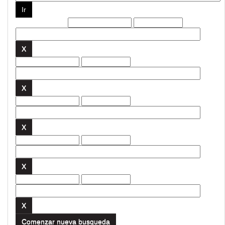
Filtros actuales:
Comenzar nueva busqueda