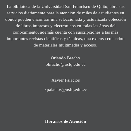
La biblioteca de la Universidad San Francisco de Quito, abre sus
servicios diariamente para la atención de miles de estudiantes en
donde pueden encontrar una seleccionada y actualizada colección
de libros impresos y electrónicos en todas las áreas del
conocimiento, además cuenta con suscripciones a las más
importantes revistas científicas y técnicas, una extensa colección
de materiales multimedia y acceso.
Orlando Bracho
obracho@usfq.edu.ec
Xavier Palacios
xpalacios@usfq.edu.ec
Horarios de Atención