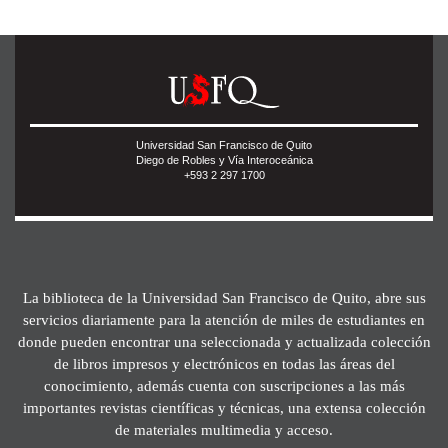
Universidad San Francisco de Quito
Diego de Robles y Vía Interoceánica
+593 2 297 1700
La biblioteca de la Universidad San Francisco de Quito, abre sus
servicios diariamente para la atención de miles de estudiantes en
donde pueden encontrar una seleccionada y actualizada colección
de libros impresos y electrónicos en todas las áreas del
conocimiento, además cuenta con suscripciones a las más
importantes revistas científicas y técnicas, una extensa colección
de materiales multimedia y acceso.