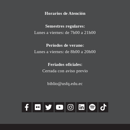
Horarios de Atención
Semestres regulares:
Lunes a viernes: de 7h00 a 21h00
Períodos de verano:
Lunes a viernes: de 8h00 a 20h00
Feriados oficiales:
Cerrada con aviso previo
biblio@usfq.edu.ec