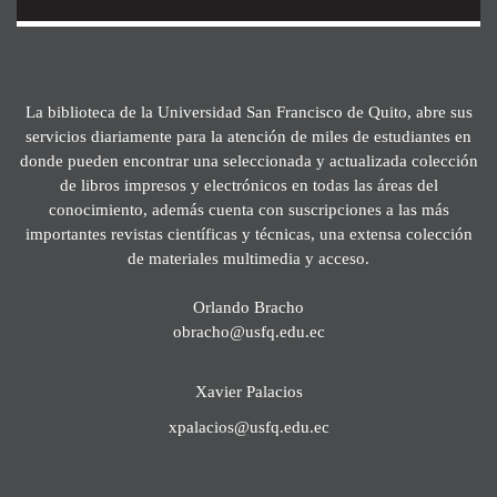
La biblioteca de la Universidad San Francisco de Quito, abre sus
servicios diariamente para la atención de miles de estudiantes en
donde pueden encontrar una seleccionada y actualizada colección
de libros impresos y electrónicos en todas las áreas del
conocimiento, además cuenta con suscripciones a las más
importantes revistas científicas y técnicas, una extensa colección
de materiales multimedia y acceso.
Orlando Bracho
obracho@usfq.edu.ec
Xavier Palacios
xpalacios@usfq.edu.ec