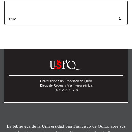
Has File(s)
true
1
Universidad San Francisco de Quito
Diego de Robles y Vía Interoceánica
+593 2 297 1700
La biblioteca de la Universidad San Francisco de Quito, abre sus