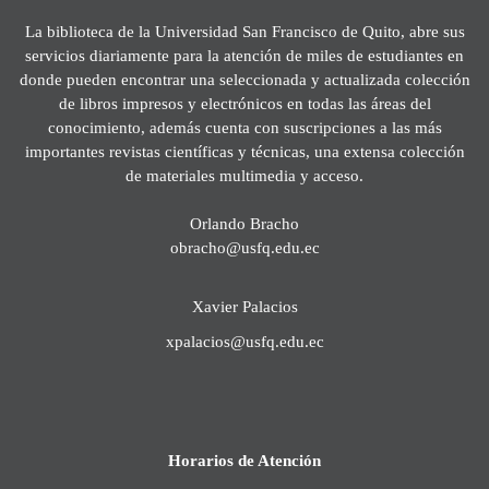
La biblioteca de la Universidad San Francisco de Quito, abre sus
servicios diariamente para la atención de miles de estudiantes en
donde pueden encontrar una seleccionada y actualizada colección
de libros impresos y electrónicos en todas las áreas del
conocimiento, además cuenta con suscripciones a las más
importantes revistas científicas y técnicas, una extensa colección
de materiales multimedia y acceso.
Orlando Bracho
obracho@usfq.edu.ec
Xavier Palacios
xpalacios@usfq.edu.ec
Horarios de Atención