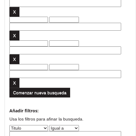
Comenzar nueva busqueda
Añadir filtros:
Usa los filtros para afinar la busqueda.