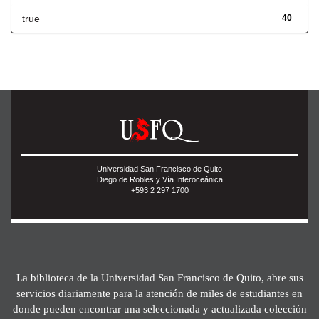
true
40
Universidad San Francisco de Quito
Diego de Robles y Vía Interoceánica
+593 2 297 1700
La biblioteca de la Universidad San Francisco de Quito, abre sus
servicios diariamente para la atención de miles de estudiantes en
donde pueden encontrar una seleccionada y actualizada colección