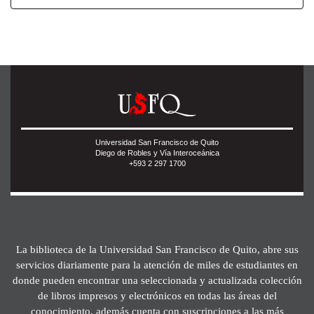
Universidad San Francisco de Quito
Diego de Robles y Vía Interoceánica
+593 2 297 1700
La biblioteca de la Universidad San Francisco de Quito, abre sus
servicios diariamente para la atención de miles de estudiantes en
donde pueden encontrar una seleccionada y actualizada colección
de libros impresos y electrónicos en todas las áreas del
conocimiento, además cuenta con suscripciones a las más