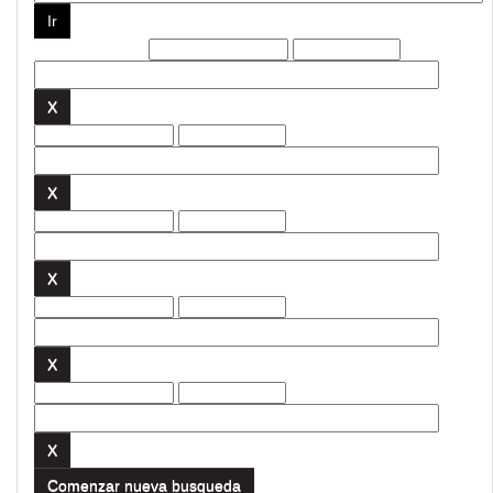
Filtros actuales:
Comenzar nueva busqueda