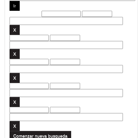
Filtros actuales:
Comenzar nueva busqueda