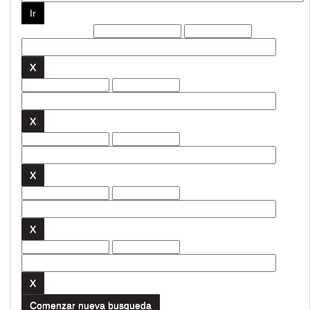
Filtros actuales:
Comenzar nueva busqueda