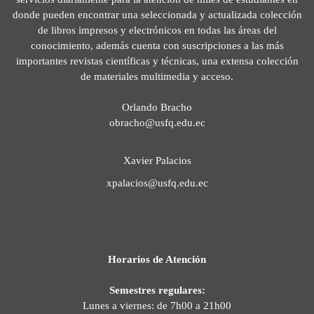
donde pueden encontrar una seleccionada y actualizada colección
de libros impresos y electrónicos en todas las áreas del
conocimiento, además cuenta con suscripciones a las más
importantes revistas científicas y técnicas, una extensa colección
de materiales multimedia y acceso.
Orlando Bracho
obracho@usfq.edu.ec
Xavier Palacios
xpalacios@usfq.edu.ec
Horarios de Atención
Semestres regulares:
Lunes a viernes: de 7h00 a 21h00