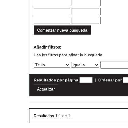
Comenzar nueva busqueda
Añadir filtros:
Usa los filtros para afinar la busqueda.
Resultados por página
|
Ordenar por
Resultados 1-1 de 1.