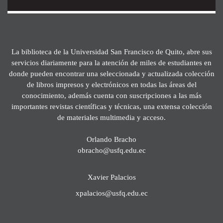
La biblioteca de la Universidad San Francisco de Quito, abre sus
servicios diariamente para la atención de miles de estudiantes en
donde pueden encontrar una seleccionada y actualizada colección
de libros impresos y electrónicos en todas las áreas del
conocimiento, además cuenta con suscripciones a las más
importantes revistas científicas y técnicas, una extensa colección
de materiales multimedia y acceso.
Orlando Bracho
obracho@usfq.edu.ec
Xavier Palacios
xpalacios@usfq.edu.ec