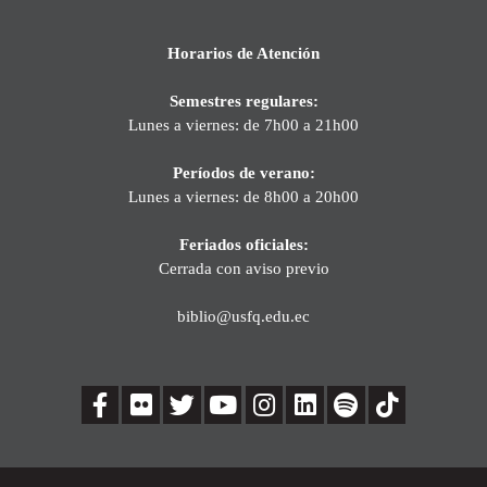
Horarios de Atención
Semestres regulares:
Lunes a viernes: de 7h00 a 21h00
Períodos de verano:
Lunes a viernes: de 8h00 a 20h00
Feriados oficiales:
Cerrada con aviso previo
biblio@usfq.edu.ec