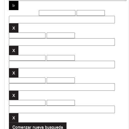
Filtros actuales:
Comenzar nueva busqueda