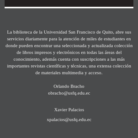
La biblioteca de la Universidad San Francisco de Quito, abre sus
servicios diariamente para la atención de miles de estudiantes en
donde pueden encontrar una seleccionada y actualizada colección
de libros impresos y electrónicos en todas las áreas del
conocimiento, además cuenta con suscripciones a las más
importantes revistas científicas y técnicas, una extensa colección
de materiales multimedia y acceso.
Orlando Bracho
obracho@usfq.edu.ec
Xavier Palacios
xpalacios@usfq.edu.ec