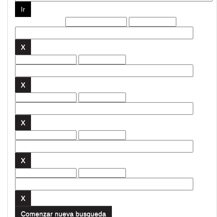
Filtros actuales:
Comenzar nueva busqueda