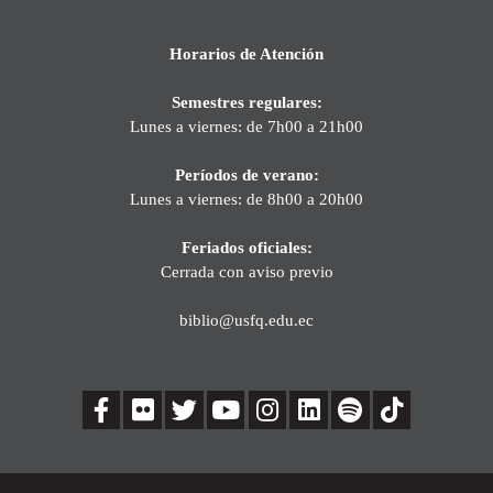
Horarios de Atención
Semestres regulares:
Lunes a viernes: de 7h00 a 21h00
Períodos de verano:
Lunes a viernes: de 8h00 a 20h00
Feriados oficiales:
Cerrada con aviso previo
biblio@usfq.edu.ec