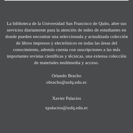
La biblioteca de la Universidad San Francisco de Quito, abre sus
servicios diariamente para la atención de miles de estudiantes en
donde pueden encontrar una seleccionada y actualizada colección
de libros impresos y electrónicos en todas las áreas del
conocimiento, además cuenta con suscripciones a las más
importantes revistas científicas y técnicas, una extensa colección
de materiales multimedia y acceso.
Orlando Bracho
obracho@usfq.edu.ec
Xavier Palacios
xpalacios@usfq.edu.ec