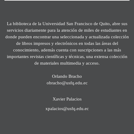
La biblioteca de la Universidad San Francisco de Quito, abre sus
servicios diariamente para la atención de miles de estudiantes en
donde pueden encontrar una seleccionada y actualizada colección
de libros impresos y electrónicos en todas las áreas del
conocimiento, además cuenta con suscripciones a las más
importantes revistas científicas y técnicas, una extensa colección
de materiales multimedia y acceso.
Orlando Bracho
obracho@usfq.edu.ec
Xavier Palacios
xpalacios@usfq.edu.ec