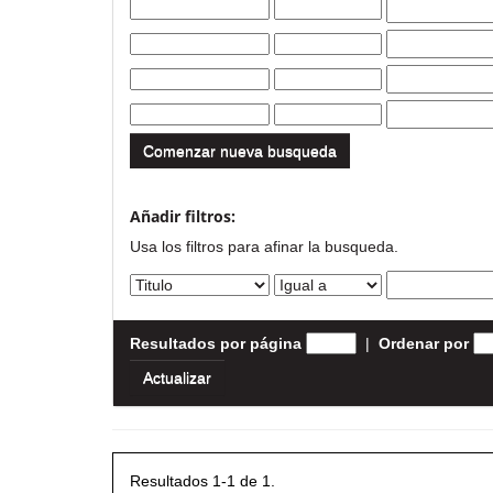
Comenzar nueva busqueda
Añadir filtros:
Usa los filtros para afinar la busqueda.
Resultados por página
|
Ordenar por
Resultados 1-1 de 1.