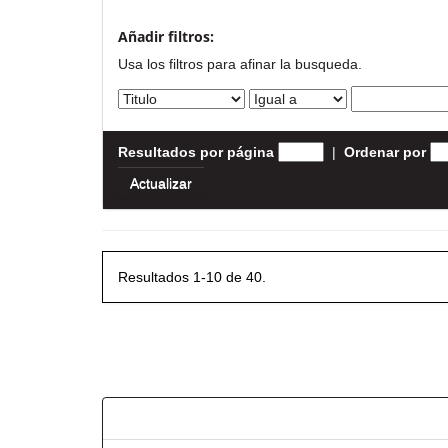
Añadir filtros:
Usa los filtros para afinar la busqueda.
Resultados por página
|
Ordenar por
Resultados 1-10 de 40.
Resultados por ítem: