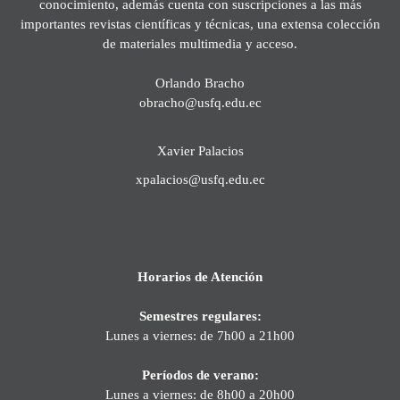
conocimiento, además cuenta con suscripciones a las más
importantes revistas científicas y técnicas, una extensa colección
de materiales multimedia y acceso.
Orlando Bracho
obracho@usfq.edu.ec
Xavier Palacios
xpalacios@usfq.edu.ec
Horarios de Atención
Semestres regulares:
Lunes a viernes: de 7h00 a 21h00
Períodos de verano:
Lunes a viernes: de 8h00 a 20h00