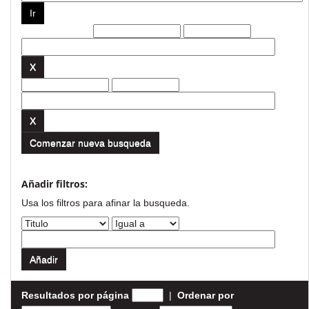
Filtros actuales:
Comenzar nueva busqueda
Añadir filtros:
Usa los filtros para afinar la busqueda.
Resultados por página
|
Ordenar por