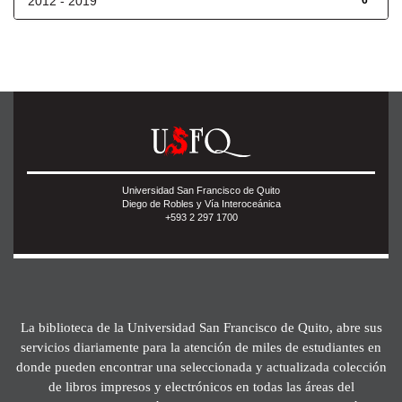
2012 - 2019
6
Universidad San Francisco de Quito
Diego de Robles y Vía Interoceánica
+593 2 297 1700
La biblioteca de la Universidad San Francisco de Quito, abre sus
servicios diariamente para la atención de miles de estudiantes en
donde pueden encontrar una seleccionada y actualizada colección
de libros impresos y electrónicos en todas las áreas del